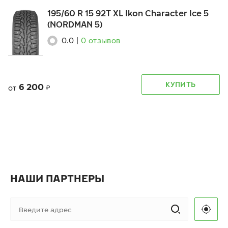
195/60 R 15 92T XL Ikon Character Ice 5
(NORDMAN 5)
0.0
|
0
отзывов
КУПИТЬ
6 200
от
₽
НАШИ ПАРТНЕРЫ