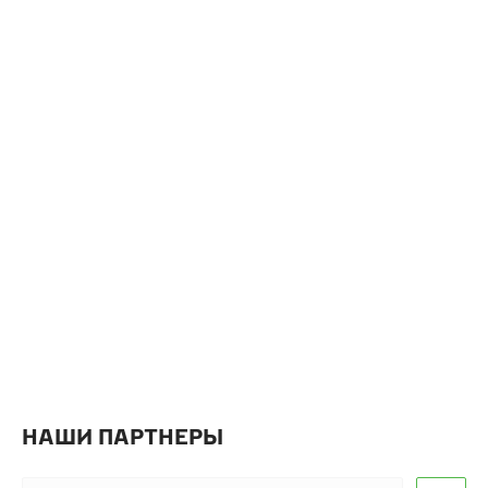
НАШИ ПАРТНЕРЫ