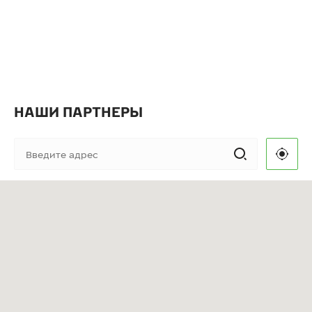
НАШИ ПАРТНЕРЫ