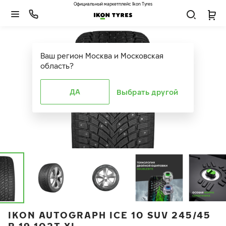
Официальный маркетплейс Ikon Tyres
Ваш регион
Москва и Московская
область
?
ДА
Выбрать другой
IKON AUTOGRAPH ICE 10 SUV 245/45