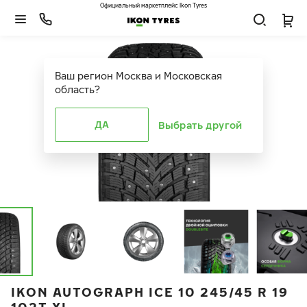
Официальный маркетплейс Ikon Tyres
Ваш регион
Москва и Московская
область
?
ДА
Выбрать другой
IKON AUTOGRAPH ICE 10 245/45 R 19