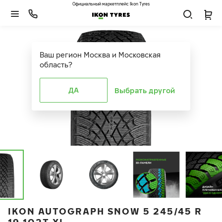
Официальный маркетплейс Ikon Tyres
Ваш регион
Москва и Московская
область
?
ДА
Выбрать другой
IKON AUTOGRAPH SNOW 5 245/45 R