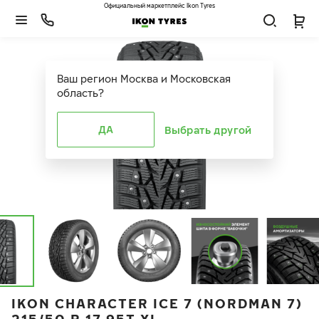
Официальный маркетплейс Ikon Tyres
Ваш регион
Москва и Московская
область
?
ДА
Выбрать другой
IKON CHARACTER ICE 7 (NORDMAN 7)