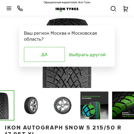
Официальный маркетплейс Ikon Tyres
Ваш регион
Москва и Московская
область
?
ДА
Выбрать другой
IKON AUTOGRAPH SNOW 5 215/50 R