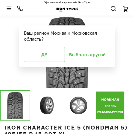
Официальный маркетплейс Ikon Tyres
Ваш регион
Москва и Московская
область
?
ДА
Выбрать другой
IKON CHARACTER ICE 5 (NORDMAN 5)