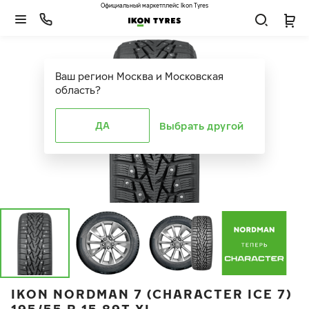
Официальный маркетплейс Ikon Tyres
Ваш регион
Москва и Московская
область
?
ДА
Выбрать другой
IKON NORDMAN 7 (CHARACTER ICE 7)