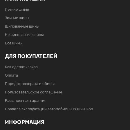
Летние шины
Зимние шины
Шипованные шины
Нешипованные шины
Все шины
ДЛЯ ПОКУПАТЕЛЕЙ
Как сделать заказ
Оплата
Порядок возврата и обмена
Пользовательское соглашение
Расширенная гарантия
Правила эксплуатации автомобильных шин Ikon
ИНФОРМАЦИЯ