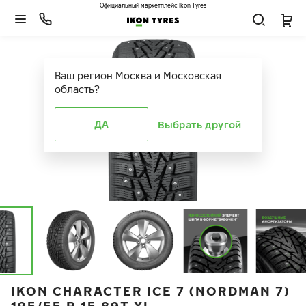
Официальный маркетплейс Ikon Tyres
Ваш регион
Москва и Московская
область
?
ДА
Выбрать другой
IKON CHARACTER ICE 7 (NORDMAN 7)