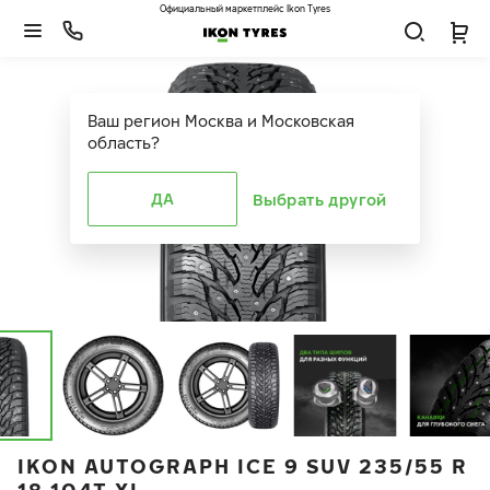
Официальный маркетплейс Ikon Tyres
Ваш регион
Москва и Московская
область
?
ДА
Выбрать другой
IKON AUTOGRAPH ICE 9 SUV 235/55 R