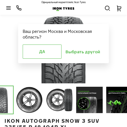
Официальный маркетплейс Ikon Tyres
Ваш регион
Москва и Московская
область
?
ДА
Выбрать другой
IKON AUTOGRAPH SNOW 3 SUV