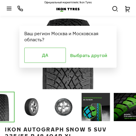
Официальный маркетплейс Ikon Tyres
Ваш регион
Москва и Московская
область
?
ДА
Выбрать другой
IKON AUTOGRAPH SNOW 5 SUV