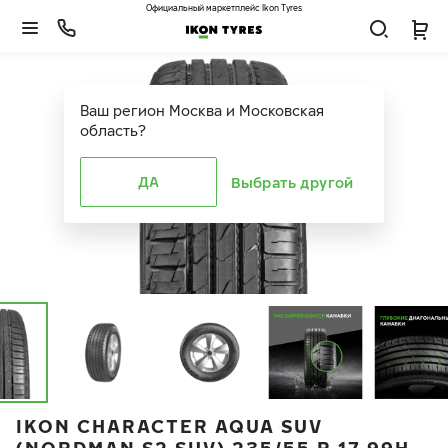
Официальный маркетплейс Ikon Tyres
Ваш регион
Москва и Московская
область
?
ДА
Выбрать другой
IKON CHARACTER AQUA SUV