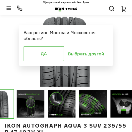
Официальный маркетплейс Ikon Tyres
Ваш регион
Москва и Московская
область
?
ДА
Выбрать другой
IKON AUTOGRAPH AQUA 3 SUV 235/55