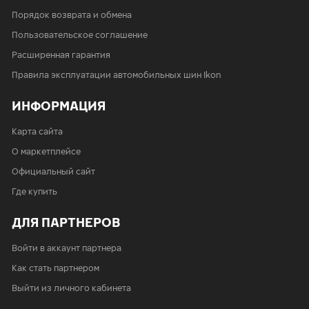
Порядок возврата и обмена
Пользовательское соглашение
Расширенная гарантия
Правила эксплуатации автомобильных шин Ikon
ИНФОРМАЦИЯ
Карта сайта
О маркетплейсе
Официальный сайт
Где купить
ДЛЯ ПАРТНЕРОВ
Войти в аккаунт партнера
Как стать партнером
Выйти из личного кабинета