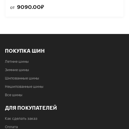
9090.00₽
от
ПОКУПКА ШИН
Летние шины
Зимние шины
Шипованные шины
Нешипованные шины
Все шины
ДЛЯ ПОКУПАТЕЛЕЙ
Как сделать заказ
Оплата