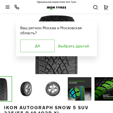
Официальный маркетплейс Ikon Tyres
Ваш регион
Москва и Московская
область
?
ДА
Выбрать другой
IKON AUTOGRAPH SNOW 5 SUV