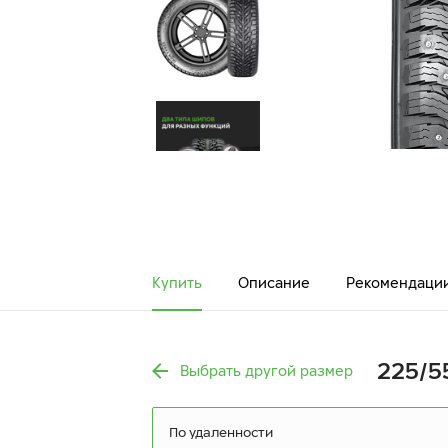
Купить
Описание
Рекомендаци
225/55
Выбрать другой размер
По удаленности