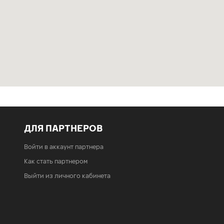
ДЛЯ ПАРТНЕРОВ
Войти в аккаунт партнера
Как стать партнером
Выйти из личного кабинета