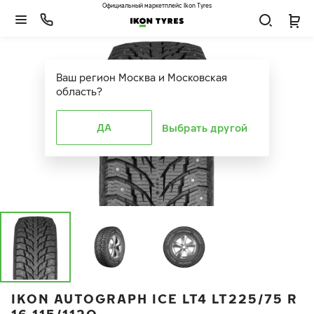
Официальный маркетплейс Ikon Tyres
Ваш регион
Москва и Московская
область
?
ДА
Выбрать другой
IKON AUTOGRAPH ICE LT4 LT225/75 R