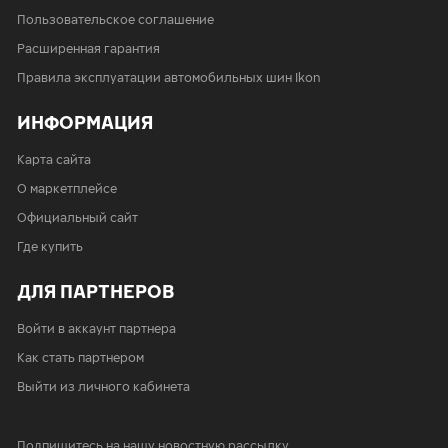
Пользовательское соглашение
Расширенная гарантия
Правила эксплуатации автомобильных шин Ikon
ИНФОРМАЦИЯ
Карта сайта
О маркетплейсе
Официальный сайт
Где купить
ДЛЯ ПАРТНЕРОВ
Войти в аккаунт партнера
Как стать партнером
Выйти из личного кабинета
Подпишитесь на нашу новостную рассылку