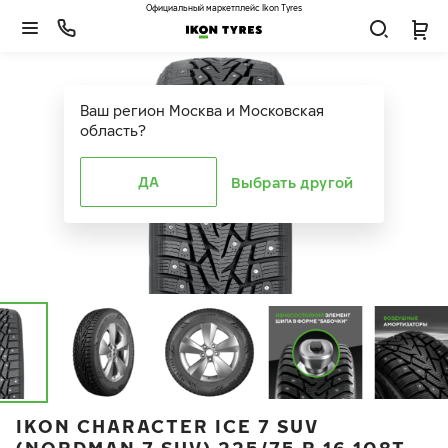
Официальный маркетплейс Ikon Tyres
Ваш регион
Москва и Московская
область
?
ДА
Выбрать другой
IKON CHARACTER ICE 7 SUV