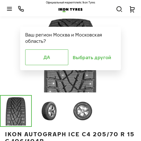
Официальный маркетплейс Ikon Tyres
Ваш регион
Москва и Московская
область
?
ДА
Выбрать другой
IKON AUTOGRAPH ICE C4 205/70 R 15