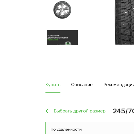
Купить
Описание
Рекомендаци
245/70
Выбрать другой размер
По удаленности