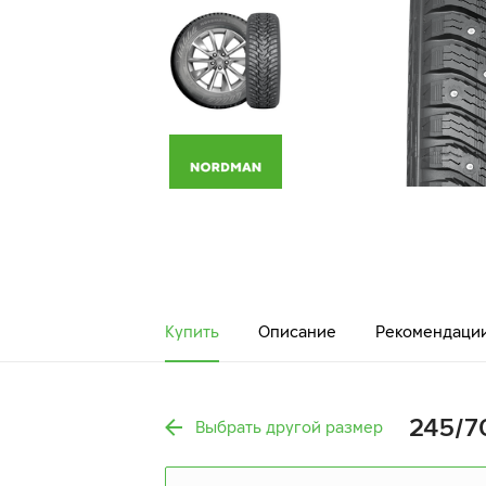
Купить
Описание
Рекомендаци
245/70
Выбрать другой размер