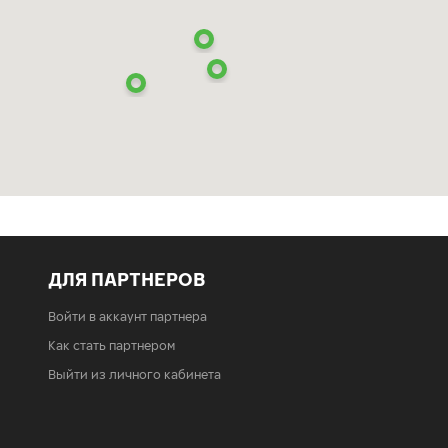
ДЛЯ ПАРТНЕРОВ
Войти в аккаунт партнера
Как стать партнером
Выйти из личного кабинета