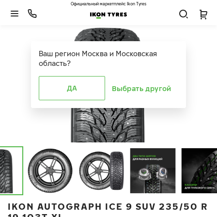
Официальный маркетплейс Ikon Tyres
Ваш регион
Москва и Московская
область
?
ДА
Выбрать другой
IKON AUTOGRAPH ICE 9 SUV 235/50 R