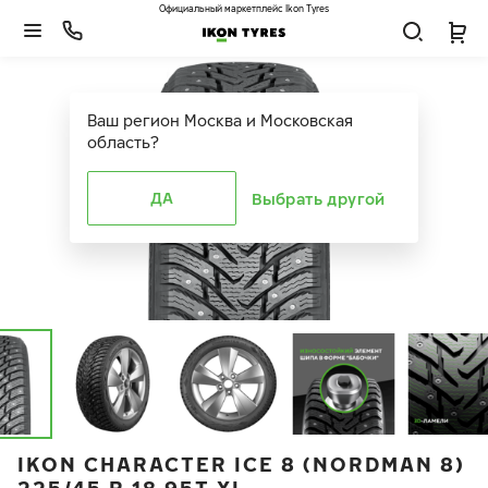
Официальный маркетплейс Ikon Tyres
Ваш регион
Москва и Московская
область
?
ДА
Выбрать другой
IKON CHARACTER ICE 8 (NORDMAN 8)