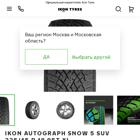
Официальный маркетплейс Ikon Tyres
Ваш регион
Москва и Московская
область
?
ДА
Выбрать другой
IKON AUTOGRAPH SNOW 5 SUV