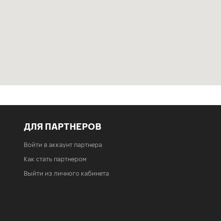
ДЛЯ ПАРТНЕРОВ
Войти в аккаунт партнера
Как стать партнером
Выйти из личного кабинета