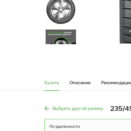
Купить
Описание
Рекомендаци
235/45
Выбрать другой размер
По удаленности