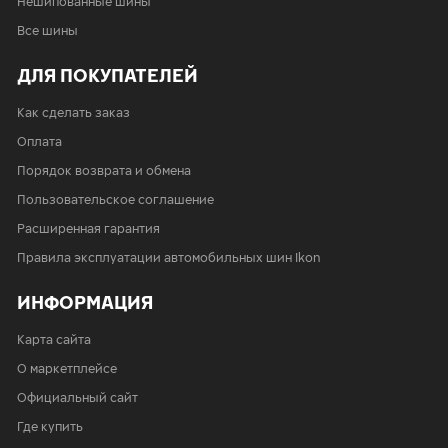
Нешипованные шины
Все шины
ДЛЯ ПОКУПАТЕЛЕЙ
Как сделать заказ
Оплата
Порядок возврата и обмена
Пользовательское соглашение
Расширенная гарантия
Правила эксплуатации автомобильных шин Ikon
ИНФОРМАЦИЯ
Карта сайта
О маркетплейсе
Официальный сайт
Где купить