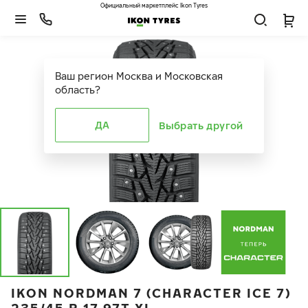
Официальный маркетплейс Ikon Tyres
Ваш регион
Москва и Московская
область
?
ДА
Выбрать другой
IKON NORDMAN 7 (CHARACTER ICE 7)