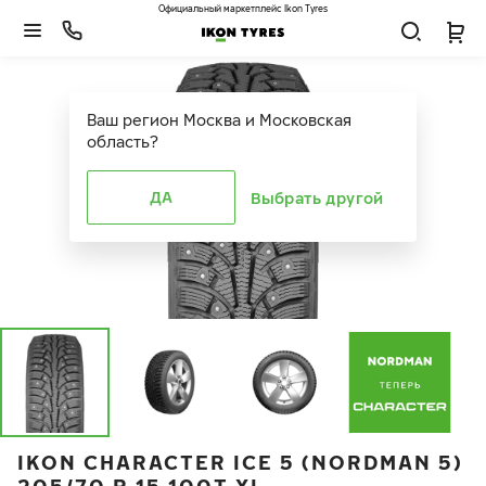
Официальный маркетплейс Ikon Tyres
Ваш регион
Москва и Московская
область
?
ДА
Выбрать другой
IKON CHARACTER ICE 5 (NORDMAN 5)