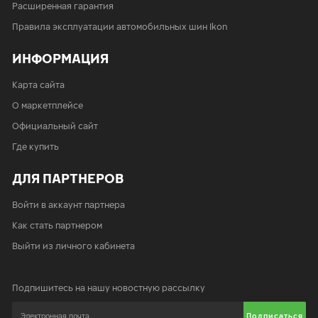
Расширенная гарантия
Правила эксплуатации автомобильных шин Ikon
ИНФОРМАЦИЯ
Карта сайта
О маркетплейсе
Официальный сайт
Где купить
ДЛЯ ПАРТНЕРОВ
Войти в аккаунт партнера
Как стать партнером
Выйти из личного кабинета
Подпишитесь на нашу новостную рассылку
Подписаться