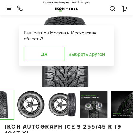
Официальный маркетплейс Ikon Tyres
Ваш регион
Москва и Московская
область
?
ДА
Выбрать другой
IKON AUTOGRAPH ICE 9 255/45 R 19