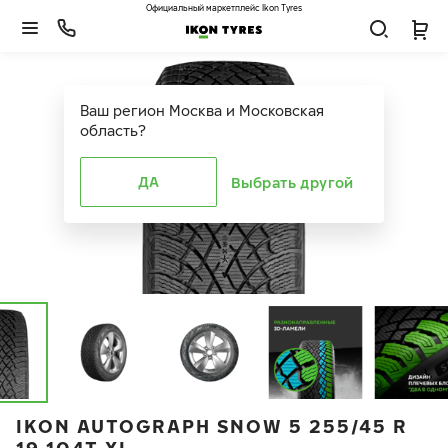
Официальный маркетплейс Ikon Tyres
Ваш регион
Москва и Московская
область
?
ДА
Выбрать другой
IKON AUTOGRAPH SNOW 5 255/45 R