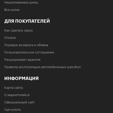
Нешипованные шины
Все шины
ДЛЯ ПОКУПАТЕЛЕЙ
Как сделать заказ
Оплата
Порядок возврата и обмена
Пользовательское соглашение
Расширенная гарантия
Правила эксплуатации автомобильных шин Ikon
ИНФОРМАЦИЯ
Карта сайта
О маркетплейсе
Официальный сайт
Где купить