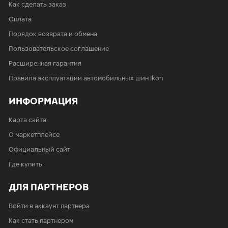
Как сделать заказ
Оплата
Порядок возврата и обмена
Пользовательское соглашение
Расширенная гарантия
Правила эксплуатации автомобильных шин Ikon
ИНФОРМАЦИЯ
Карта сайта
О маркетплейсе
Официальный сайт
Где купить
ДЛЯ ПАРТНЕРОВ
Войти в аккаунт партнера
Как стать партнером