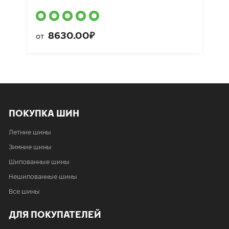
8630.00₽
от
ПОКУПКА ШИН
Летние шины
Зимние шины
Шипованные шины
Нешипованные шины
Все шины
ДЛЯ ПОКУПАТЕЛЕЙ