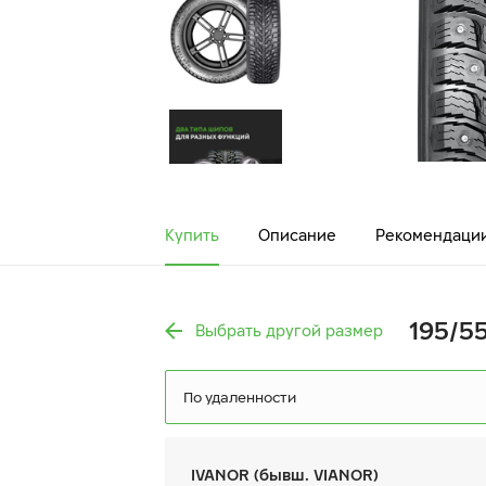
Купить
Описание
Рекомендаци
195/55
Выбрать другой размер
По удаленности
IVANOR (бывш. VIANOR)