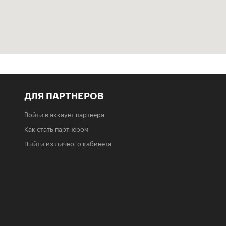
ДЛЯ ПАРТНЕРОВ
Войти в аккаунт партнера
Как стать партнером
Выйти из личного кабинета