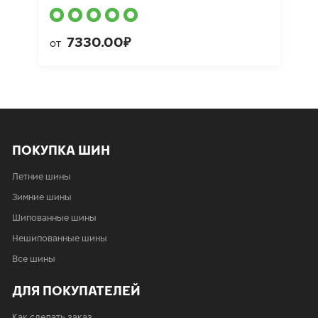
7330.00₽
от
ПОКУПКА ШИН
Летние шины
Зимние шины
Шипованные шины
Нешипованные шины
Все шины
ДЛЯ ПОКУПАТЕЛЕЙ
Как сделать заказ