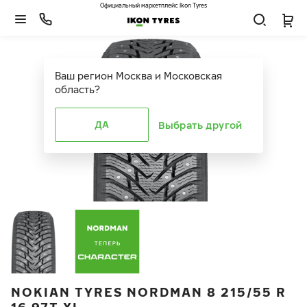
Официальный маркетплейс Ikon Tyres
Ваш регион
Москва и Московская
область
?
ДА
Выбрать другой
NOKIAN TYRES NORDMAN 8 215/55 R