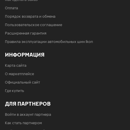
Оплата
Порядок возврата и обмена
Пользовательское соглашение
Расширенная гарантия
Правила эксплуатации автомобильных шин Ikon
ИНФОРМАЦИЯ
Карта сайта
О маркетплейсе
Официальный сайт
Где купить
ДЛЯ ПАРТНЕРОВ
Войти в аккаунт партнера
Как стать партнером