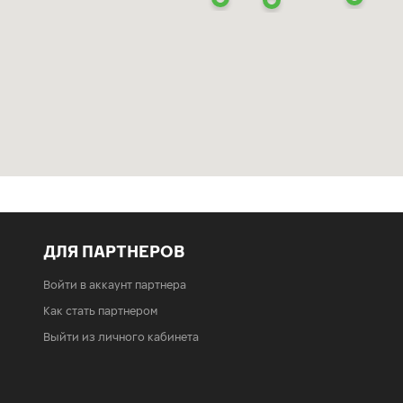
ДЛЯ ПАРТНЕРОВ
Войти в аккаунт партнера
Как стать партнером
Выйти из личного кабинета