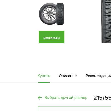
Купить
Описание
Рекомендаци
215/55
Выбрать другой размер