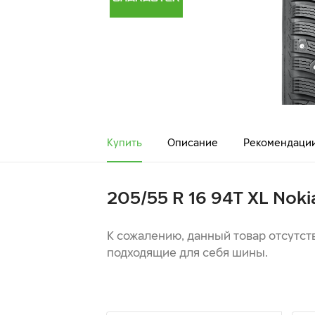
Купить
Описание
Рекомендаци
205/55 R 16 94T XL Nok
К сожалению, данный товар отсутст
подходящие для себя шины.