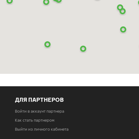
ДЛЯ ПАРТНЕРОВ
Войти в аккаунт партнера
Как стать партнером
Выйти из личного кабинета