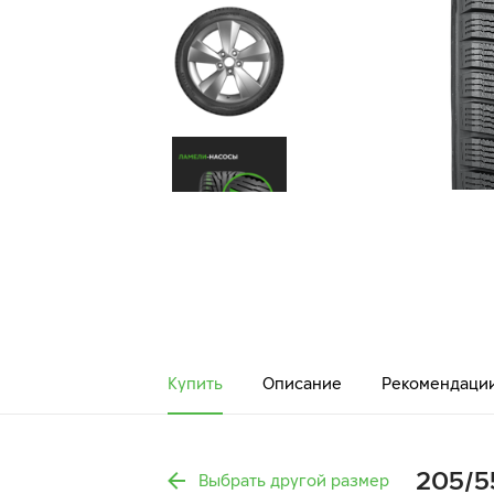
Купить
Описание
Рекомендаци
205/5
Выбрать другой размер