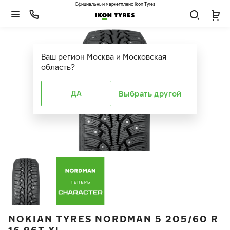
Официальный маркетплейс Ikon Tyres
Ваш регион
Москва и Московская
область
?
ДА
Выбрать другой
NOKIAN TYRES NORDMAN 5 205/60 R