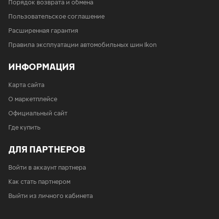
Порядок возврата и обмена
Пользовательское соглашение
Расширенная гарантия
Правила эксплуатации автомобильных шин Ikon
ИНФОРМАЦИЯ
Карта сайта
О маркетплейсе
Официальный сайт
Где купить
ДЛЯ ПАРТНЕРОВ
Войти в аккаунт партнера
Как стать партнером
Выйти из личного кабинета