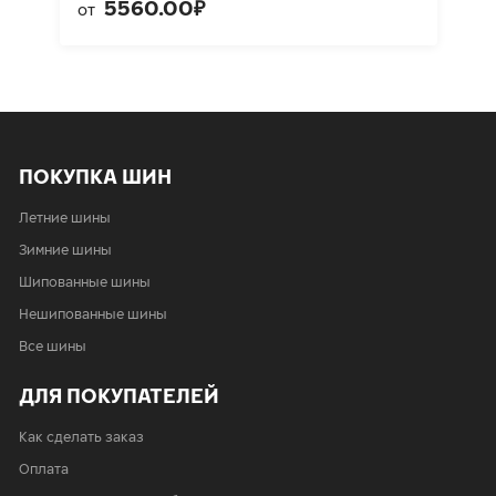
5560.00₽
от
ПОКУПКА ШИН
Летние шины
Зимние шины
Шипованные шины
Нешипованные шины
Все шины
ДЛЯ ПОКУПАТЕЛЕЙ
Как сделать заказ
Оплата