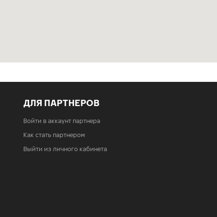
ДЛЯ ПАРТНЕРОВ
Войти в аккаунт партнера
Как стать партнером
Выйти из личного кабинета