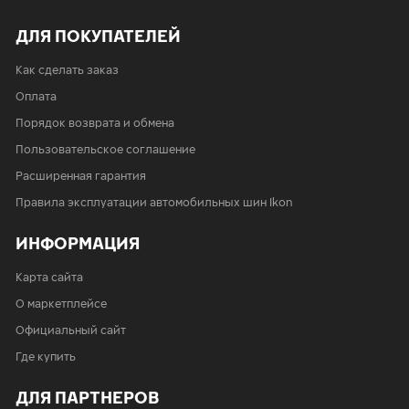
ДЛЯ ПОКУПАТЕЛЕЙ
Как сделать заказ
Оплата
Порядок возврата и обмена
Пользовательское соглашение
Расширенная гарантия
Правила эксплуатации автомобильных шин Ikon
ИНФОРМАЦИЯ
Карта сайта
О маркетплейсе
Официальный сайт
Где купить
ДЛЯ ПАРТНЕРОВ