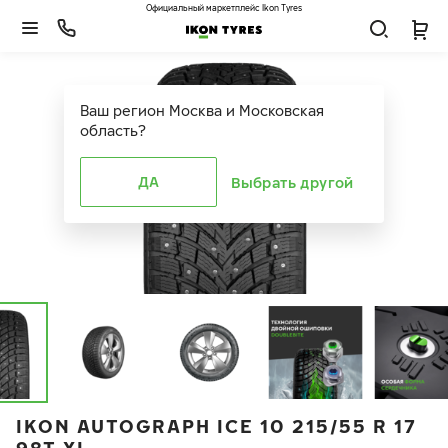
Официальный маркетплейс Ikon Tyres
Ваш регион
Москва и Московская
область
?
ДА
Выбрать другой
IKON AUTOGRAPH ICE 10 215/55 R 17