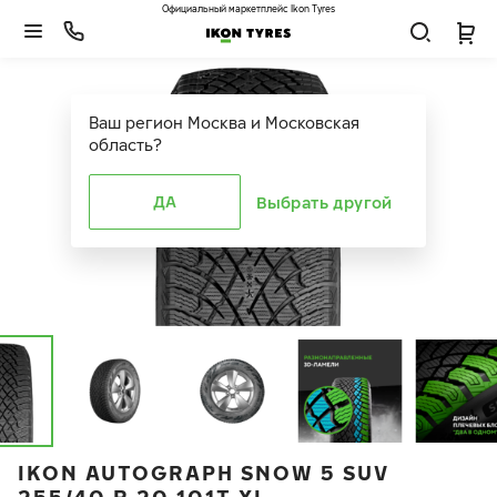
Официальный маркетплейс Ikon Tyres
Ваш регион
Москва и Московская
область
?
ДА
Выбрать другой
IKON AUTOGRAPH SNOW 5 SUV