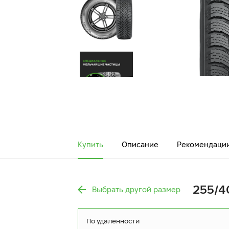
Купить
Описание
Рекомендаци
255/4
Выбрать другой размер
По удаленности