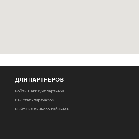
ДЛЯ ПАРТНЕРОВ
Войти в аккаунт партнера
Как стать партнером
Выйти из личного кабинета