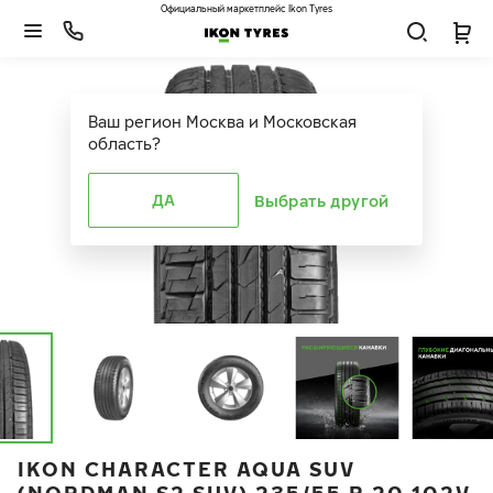
Официальный маркетплейс Ikon Tyres
Ваш регион
Москва и Московская
область
?
ДА
Выбрать другой
IKON CHARACTER AQUA SUV