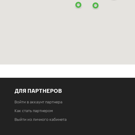
ДЛЯ ПАРТНЕРОВ
Войти в аккаунт партнера
Как стать партнером
Выйти из личного кабинета