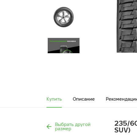
Купить
Описание
Рекомендаци
235/60
Выбрать другой
SUV)
размер