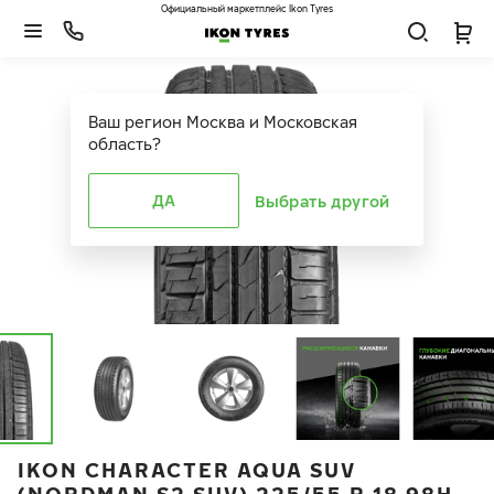
Официальный маркетплейс Ikon Tyres
Ваш регион
Москва и Московская
область
?
ДА
Выбрать другой
IKON CHARACTER AQUA SUV