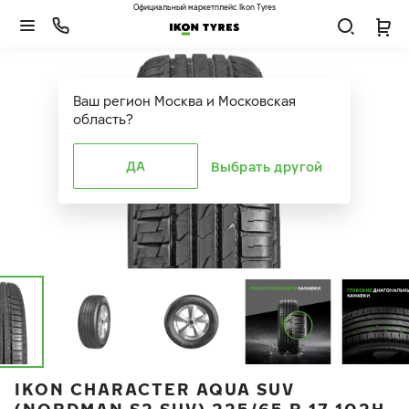
Официальный маркетплейс Ikon Tyres
Ваш регион
Москва и Московская
область
?
ДА
Выбрать другой
IKON CHARACTER AQUA SUV