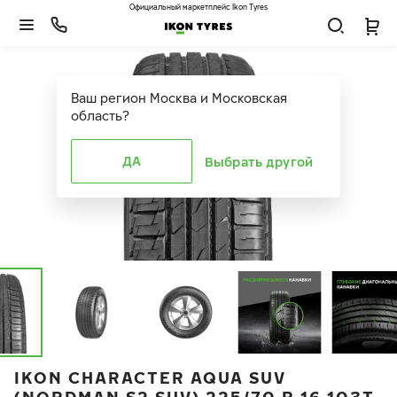
Официальный маркетплейс Ikon Tyres
Ваш регион
Москва и Московская
область
?
ДА
Выбрать другой
IKON CHARACTER AQUA SUV